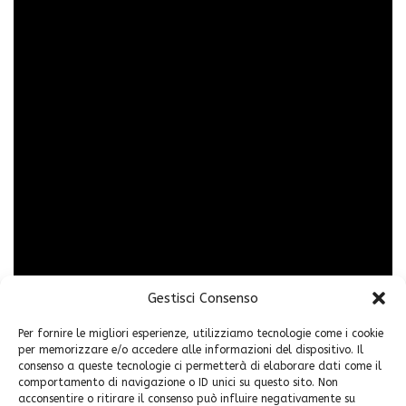
Gestisci Consenso
Per fornire le migliori esperienze, utilizziamo tecnologie come i cookie
per memorizzare e/o accedere alle informazioni del dispositivo. Il
consenso a queste tecnologie ci permetterà di elaborare dati come il
comportamento di navigazione o ID unici su questo sito. Non
acconsentire o ritirare il consenso può influire negativamente su