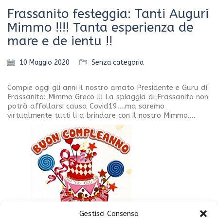
Frassanito festeggia: Tanti Auguri
Mimmo !!!! Tanta esperienza de
mare e de ientu !!
10 Maggio 2020
Senza categoria
Compie oggi gli anni il nostro amato Presidente e Guru di
Frassanito: Mimmo Greco !!! La spiaggia di Frassanito non
potrà affollarsi causa Covid19….ma saremo
virtualmente tutti li a brindare con il nostro Mimmo….
Gestisci Consenso