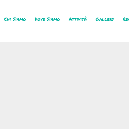
Chi Siamo
Dove Siamo
Attività
Gallery
Re