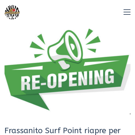
Frassanito Surf Point riapre per