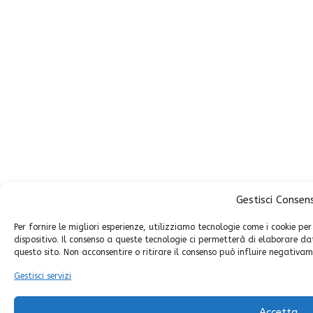
Gestisci Consen
Per fornire le migliori esperienze, utilizziamo tecnologie come i cookie p
dispositivo. Il consenso a queste tecnologie ci permetterà di elaborare d
questo sito. Non acconsentire o ritirare il consenso può influire negativam
Gestisci servizi
Accetta