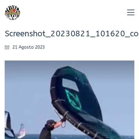
Screenshot_20230821_101620_co
21 Agosto 2023