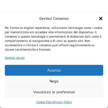
Gestisci Consenso
Per fornire le migliori esperienze, utilizziamo tecnologie come i cookie
per memorizzare e/o accedere alle informazioni del dispositivo. Il
consenso a queste tecnologie ci permetterà di elaborare dati come il
comportamento di navigazione o ID unici su questo sito. Non
acconsentire o ritirare il consenso può influire negativamente su
alcune caratteristiche e funzioni.
Gestisci servizi
Accetta
Nega
Visualizza le preferenze
Cookie Policy
Privacy Policy