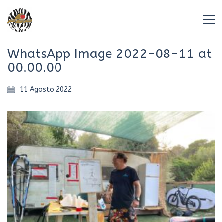
WhatsApp Image 2022-08-11 at
00.00.00
11 Agosto 2022