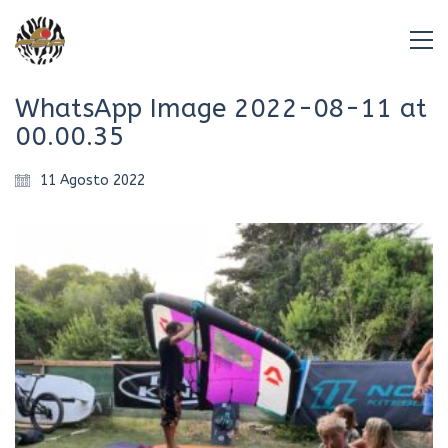
WhatsApp Image 2022-08-11 at
00.00.35
11 Agosto 2022