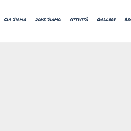
Chi Siamo
Dove Siamo
Attività
Gallery
Re