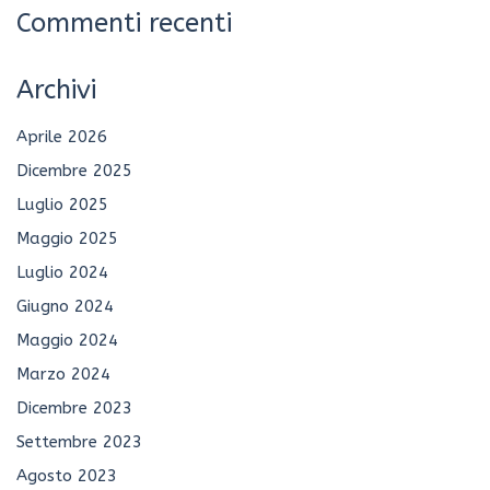
Commenti recenti
Archivi
Aprile 2026
Dicembre 2025
Luglio 2025
Maggio 2025
Luglio 2024
Giugno 2024
Maggio 2024
Marzo 2024
Dicembre 2023
Settembre 2023
Agosto 2023