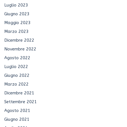
Luglio 2023
Giugno 2023
Maggio 2023
Marzo 2023
Dicembre 2022
Novembre 2022
Agosto 2022
Luglio 2022
Giugno 2022
Marzo 2022
Dicembre 2021
Settembre 2021
Agosto 2021
Giugno 2021