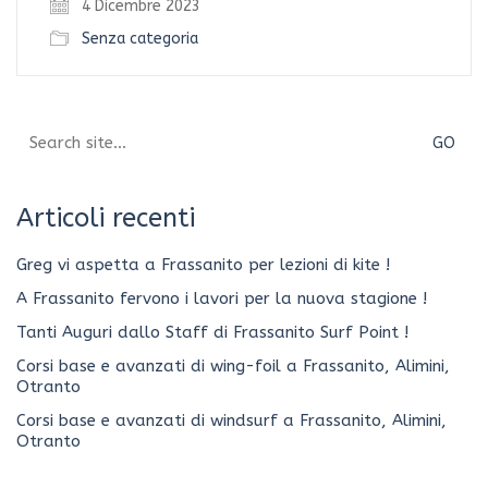
4 Dicembre 2023
Senza categoria
Search
for:
Articoli recenti
Greg vi aspetta a Frassanito per lezioni di kite !
A Frassanito fervono i lavori per la nuova stagione !
Tanti Auguri dallo Staff di Frassanito Surf Point !
Corsi base e avanzati di wing-foil a Frassanito, Alimini,
Otranto
Corsi base e avanzati di windsurf a Frassanito, Alimini,
Otranto