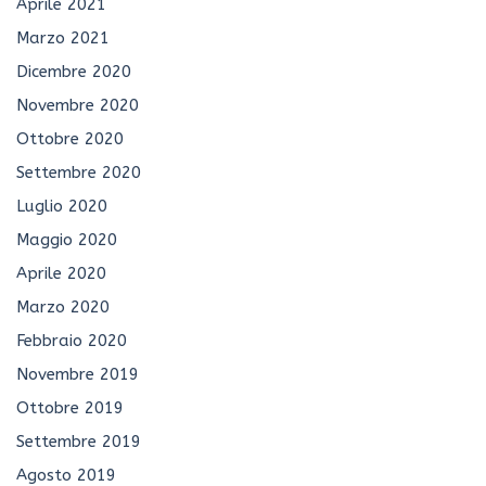
Aprile 2021
Marzo 2021
Dicembre 2020
Novembre 2020
Ottobre 2020
Settembre 2020
Luglio 2020
Maggio 2020
Aprile 2020
Marzo 2020
Febbraio 2020
Novembre 2019
Ottobre 2019
Settembre 2019
Agosto 2019