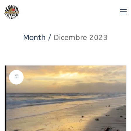
Month /
Dicembre 2023