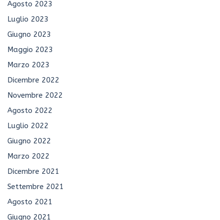
Agosto 2023
Luglio 2023
Giugno 2023
Maggio 2023
Marzo 2023
Dicembre 2022
Novembre 2022
Agosto 2022
Luglio 2022
Giugno 2022
Marzo 2022
Dicembre 2021
Settembre 2021
Agosto 2021
Giugno 2021