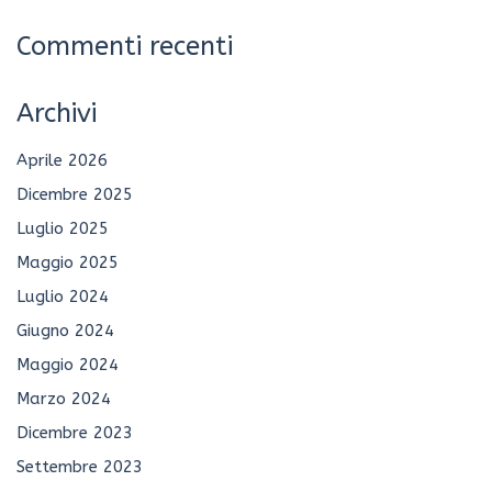
Commenti recenti
Archivi
Aprile 2026
Dicembre 2025
Luglio 2025
Maggio 2025
Luglio 2024
Giugno 2024
Maggio 2024
Marzo 2024
Dicembre 2023
Settembre 2023