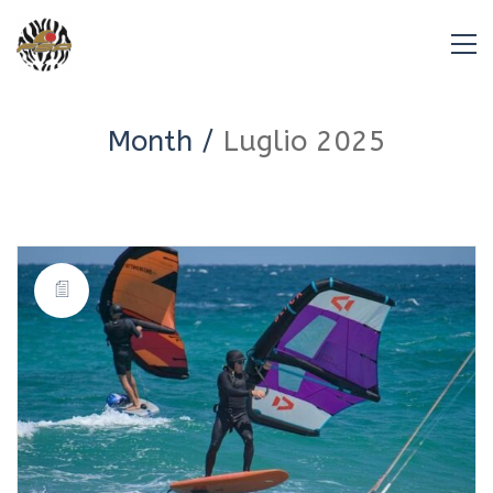
Month /
Luglio 2025