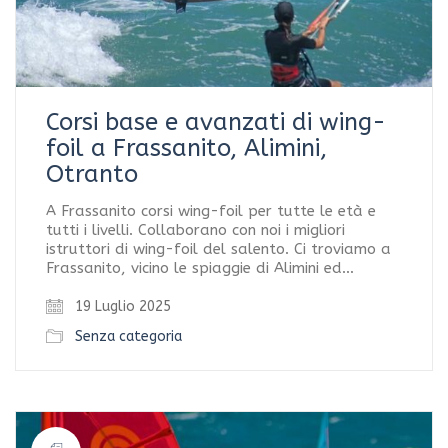
Corsi base e avanzati di wing-
foil a Frassanito, Alimini,
Otranto
A Frassanito corsi wing-foil per tutte le età e
tutti i livelli. Collaborano con noi i migliori
istruttori di wing-foil del salento. Ci troviamo a
Frassanito, vicino le spiaggie di Alimini ed…
19 Luglio 2025
Senza categoria