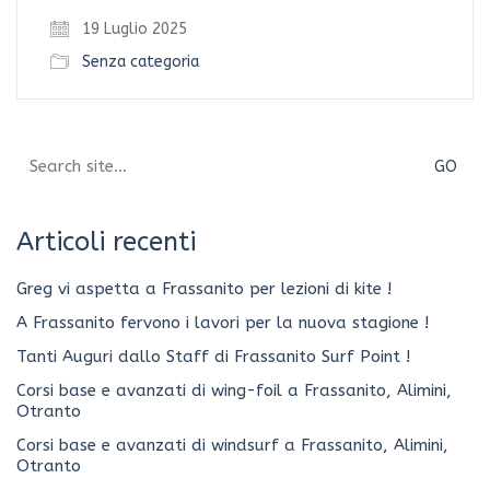
19 Luglio 2025
Senza categoria
Search
for:
Articoli recenti
Greg vi aspetta a Frassanito per lezioni di kite !
A Frassanito fervono i lavori per la nuova stagione !
Tanti Auguri dallo Staff di Frassanito Surf Point !
Corsi base e avanzati di wing-foil a Frassanito, Alimini,
Otranto
Corsi base e avanzati di windsurf a Frassanito, Alimini,
Otranto