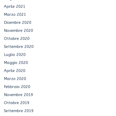
Aprile 2021
Marzo 2021
Dicembre 2020
Novembre 2020
Ottobre 2020
Settembre 2020
Luglio 2020
Maggio 2020
Aprile 2020
Marzo 2020
Febbraio 2020
Novembre 2019
Ottobre 2019
Settembre 2019