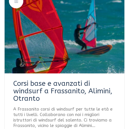
Corsi base e avanzati di
windsurf a Frassanito, Alimini,
Otranto
A Frassanito corsi di windsurf per tutte le età e
tutti i livelli. Collaborano con noi i migliori
istruttori di windsurf del salento. Ci troviamo a
Frassanito, vicino le spiaggie di Alimini…